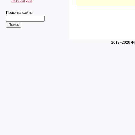
литературы
Поиск на сайте:
2013–2026 ФГ