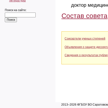
литературы
доктор медицинс
Поиск на сайте:
Состав совета
Соискатели ученых степеней
Объявления о защите диссерт
Сведения о результатах публи
2013–2026 ФГБОУ ВО Саратовский