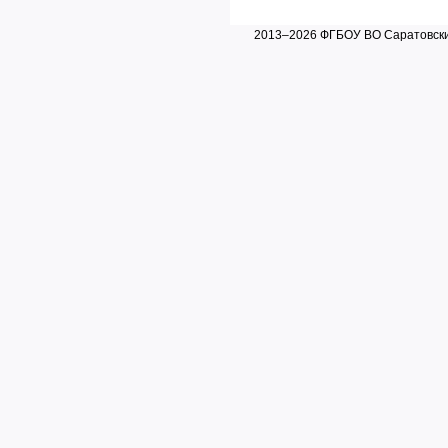
2013–2026 ФГБОУ ВО Саратовский