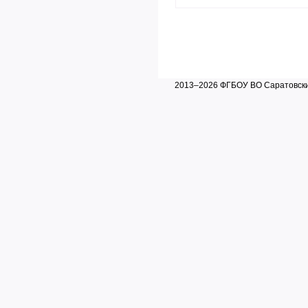
2013–2026 ФГБОУ ВО Саратовский