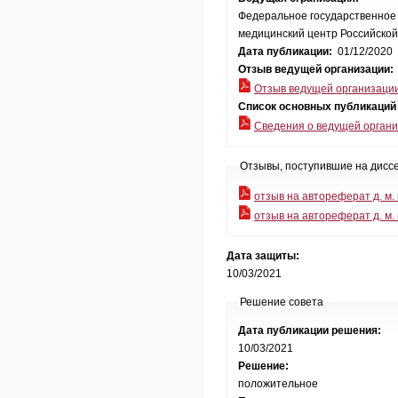
Федеральное государственное
медицинский центр Российской
Дата публикации:
01/12/2020
Отзыв ведущей организации:
Отзыв ведущей организаци
Список основных публикаций
Сведения о ведущей органи
Отзывы, поступившие на дисс
отзыв на автореферат д. м.
отзыв на автореферат д. м.
Дата защиты:
10/03/2021
Решение совета
Дата публикации решения:
10/03/2021
Решение:
положительное